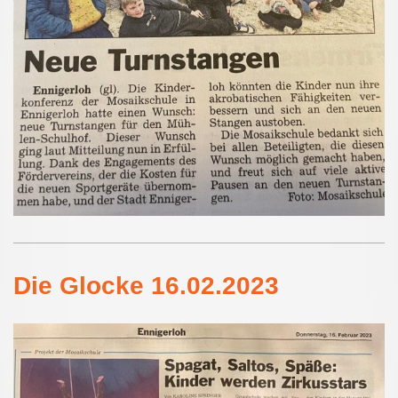
Die Glocke 16.02.2023