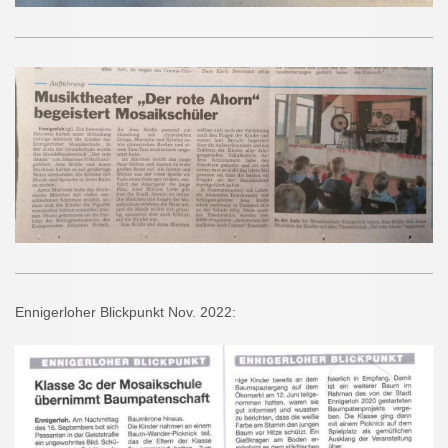
Ennigerloher Blickpunkt Nov. 2022: