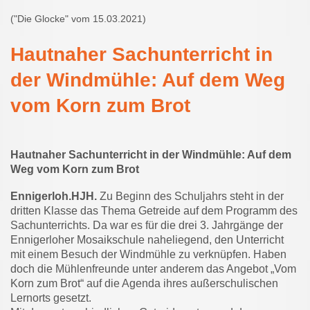
("Die Glocke" vom 15.03.2021)
Hautnaher Sachunterricht in
der Windmühle: Auf dem Weg
vom Korn zum Brot
Hautnaher Sachunterricht in der Windmühle: Auf dem
Weg vom Korn zum Brot
Ennigerloh.HJH.
Zu Beginn des Schuljahrs steht in der
dritten Klasse das Thema Getreide auf dem Programm des
Sachunterrichts. Da war es für die drei 3. Jahrgänge der
Ennigerloher Mosaikschule naheliegend, den Unterricht
mit einem Besuch der Windmühle zu verknüpfen. Haben
doch die Mühlenfreunde unter anderem das Angebot „Vom
Korn zum Brot“ auf die Agenda ihres außerschulischen
Lernorts gesetzt.