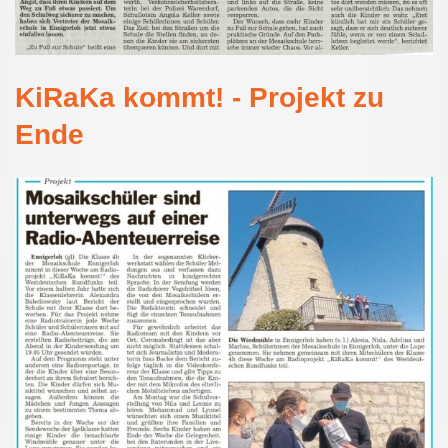
KiRaKa kommt! - Projekt zu
Ende