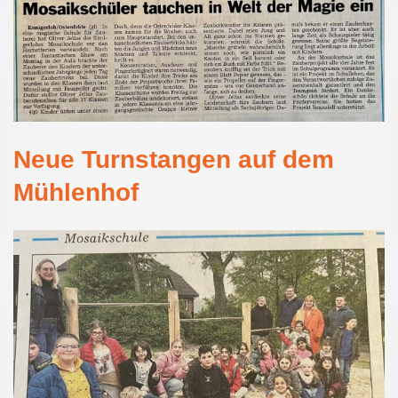
Neue Turnstangen auf dem
Mühlenhof