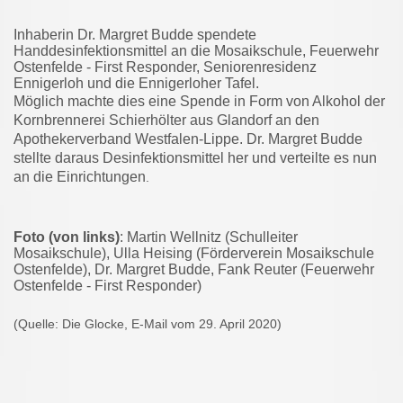
Inhaberin Dr. Margret Budde spendete
Handdesinfektionsmittel an die Mosaikschule, Feuerwehr
Ostenfelde - First Responder, Seniorenresidenz
Ennigerloh und die Ennigerloher Tafel.
Möglich machte dies eine Spende in Form von Alkohol der
Kornbrennerei Schierhölter aus Glandorf an den
Apothekerverband Westfalen-Lippe. Dr. Margret Budde
stellte daraus Desinfektionsmittel her und verteilte es nun
an die Einrichtungen
.
Foto (von links)
: Martin Wellnitz (Schulleiter
Mosaikschule), Ulla Heising (Förderverein Mosaikschule
Ostenfelde), Dr. Margret Budde, Fank Reuter (Feuerwehr
Ostenfelde - First Responder)
(Quelle: Die Glocke, E-Mail vom 29. April 2020)