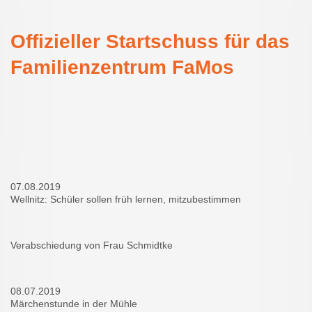
Offizieller Startschuss für das
Familienzentrum FaMos
07.08.2019
Wellnitz: Schüler sollen früh lernen, mitzubestimmen
Verabschiedung von Frau Schmidtke
08.07.2019
Märchenstunde in der Mühle