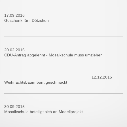
17.09.2016
Geschenk für i-Dötzchen
20.02.2016
CDU-Antrag abgelehnt - Mosaikschule muss umziehen
12.12.2015
Weihnachtsbaum bunt geschmückt
30.09.2015
Mosaikschule beteiligt sich an Modellprojekt