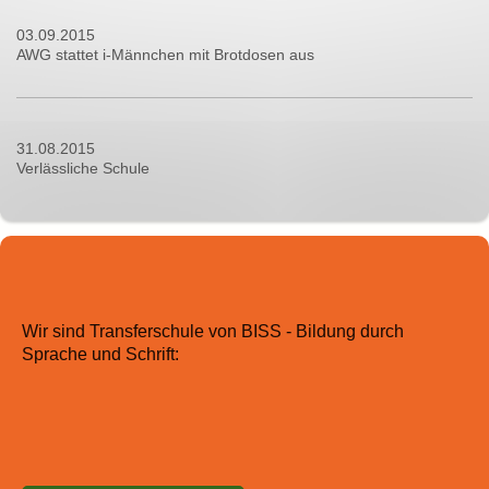
03.09.2015
AWG stattet i-Männchen mit Brotdosen aus
31.08.2015
Verlässliche Schule
Wir sind Transferschule von BISS - Bildung durch
Sprache und Schrift: