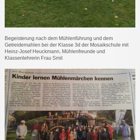
Begeisterung nach dem Mühlenführung und dem
Getreidemahlen bei der Klasse 3d der Mosaikschule mit
Heinz-Josef Heuckmann, Mühlenfreunde und
Klassenlehrerin Frau Smit