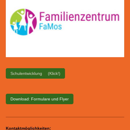
Schulentwicklung (Klick!)
Download: Formulare und Flyer
Kontaktmöglichkeiten: