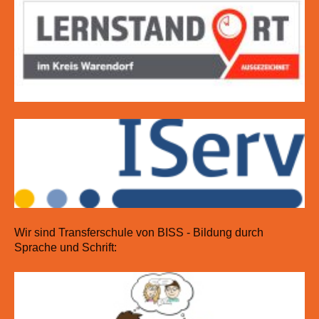
Wir sind Transferschule von BISS - Bildung durch
Sprache und Schrift: