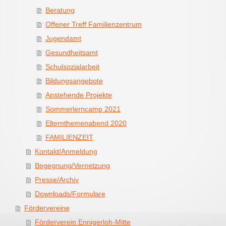
Beratung
Offener Treff Familienzentrum
Jugendamt
Gesundheitsamt
Schulsozialarbeit
Bildungsangebote
Anstehende Projekte
Sommerlerncamp 2021
Elternthemenabend 2020
FAMILIENZEIT
Kontakt/Anmeldung
Begegnung/Vernetzung
Presse/Archiv
Downloads/Formulare
Fördervereine
Förderverein Ennigerloh-Mitte