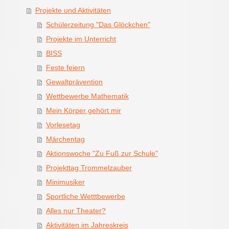
Projekte und Aktivitäten
Schülerzeitung "Das Glöckchen"
Projekte im Unterricht
BISS
Feste feiern
Gewaltprävention
Wettbewerbe Mathematik
Mein Körper gehört mir
Vorlesetag
Märchentag
Aktionswoche "Zu Fuß zur Schule"
Projekttag Trommelzauber
Minimusiker
Sportliche Wetttbewerbe
Alles nur Theater?
Aktivitäten im Jahreskreis