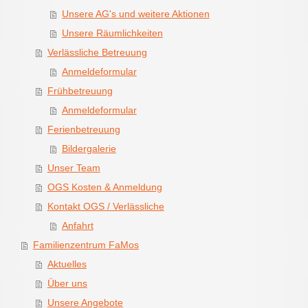
Unsere AG's und weitere Aktionen
Unsere Räumlichkeiten
Verlässliche Betreuung
Anmeldeformular
Frühbetreuung
Anmeldeformular
Ferienbetreuung
Bildergalerie
Unser Team
OGS Kosten & Anmeldung
Kontakt OGS / Verlässliche
Anfahrt
Familienzentrum FaMos
Aktuelles
Über uns
Unsere Angebote