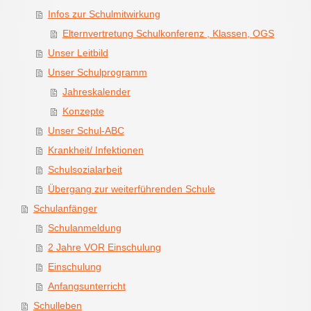
Infos zur Schulmitwirkung
Elternvertretung Schulkonferenz , Klassen, OGS
Unser Leitbild
Unser Schulprogramm
Jahreskalender
Konzepte
Unser Schul-ABC
Krankheit/ Infektionen
Schulsozialarbeit
Übergang zur weiterführenden Schule
Schulanfänger
Schulanmeldung
2 Jahre VOR Einschulung
Einschulung
Anfangsunterricht
Schulleben