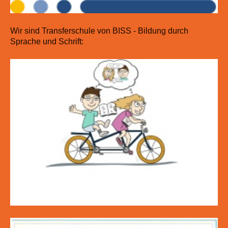
Wir sind Transferschule von BISS - Bildung durch
Sprache und Schrift: