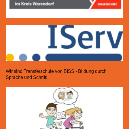
Wir sind Transferschule von BISS - Bildung durch
Sprache und Schrift: