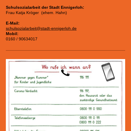
Schulsozialarbeit der Stadt Ennigerloh:
Frau Katja Kröger (ehem. Hahn)
E-Mail:
schulsozialarbeit@stadt-ennigerloh.de
Mobil:
0160 / 90634017