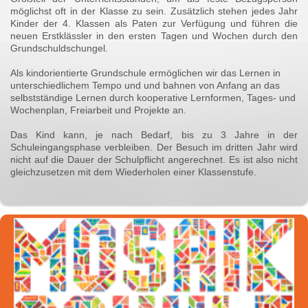
möglichst oft in der Klasse zu sein. Zusätzlich stehen jedes Jahr
Kinder der 4. Klassen als Paten zur Verfügung und führen die
neuen Erstklässler in den ersten Tagen und Wochen durch den
Grundschuldschungel.
Als kindorientierte Grundschule ermöglichen wir das Lernen in
unterschiedlichem Tempo und und bahnen von Anfang an das
selbstständige Lernen durch kooperative Lernformen, Tages- und
Wochenplan, Freiarbeit und Projekte an.
Das Kind kann, je nach Bedarf, bis zu 3 Jahre in der
Schuleingangsphase verbleiben. Der Besuch im dritten Jahr wird
nicht auf die Dauer der Schulpflicht angerechnet. Es ist also nicht
gleichzusetzen mit dem Wiederholen einer Klassenstufe.