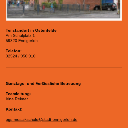
Teilstandort in Ostenfelde
Am Schulplatz 1
59320 Ennigerloh
Telefon:
02524 / 950 910
Ganztags- und Verlässliche Betreuung
Teamleitung:
Irina Reimer
Kontakt:
ogs-mosaikschule@stadt-ennigerloh.de