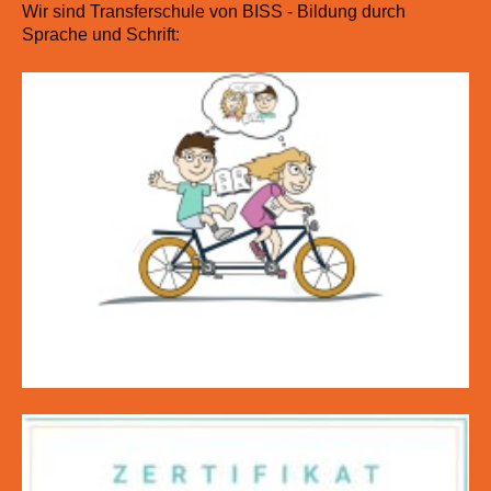
Wir sind Transferschule von BISS - Bildung durch
Sprache und Schrift: