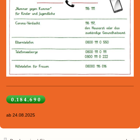
ab 24.08.2025