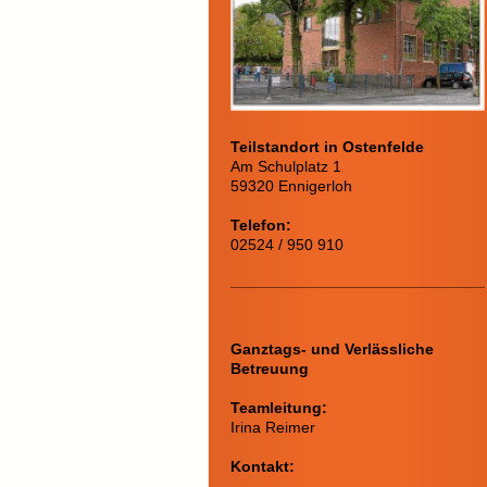
Teilstandort in Ostenfelde
Am Schulplatz 1
59320 Ennigerloh
Telefon:
02524 / 950 910
Ganztags- und Verlässliche
Betreuung
Teamleitung:
Irina Reimer
Kontakt: