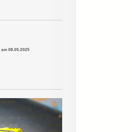
d am 08.05.2025