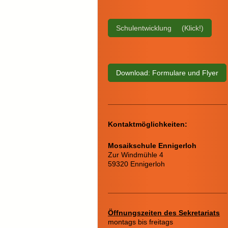
Schulentwicklung (Klick!)
Download: Formulare und Flyer
Kontaktmöglichkeiten:
Mosaikschule Ennigerloh
Zur Windmühle 4
59320 Ennigerloh
Öffnungszeiten des Sekretariats
montags bis freitags