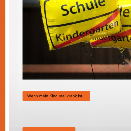
Wenn mein Kind mal krank ist...