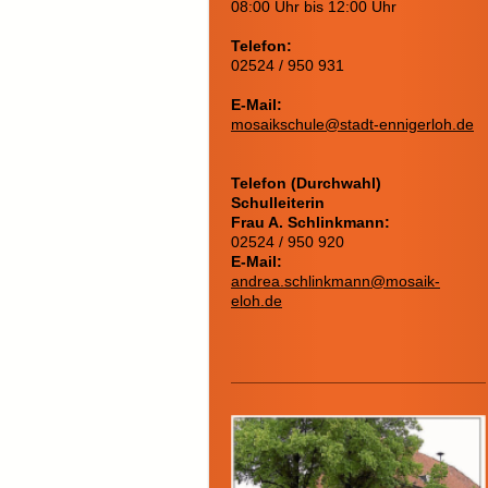
08:00 Uhr bis 12:00 Uhr
Telefon:
02524 / 950 931
E-Mail:
mosaikschule@stadt-ennigerloh.de
Telefon (Durchwahl)
Schulleiterin
Frau A. Schlinkmann:
02524 / 950 920
E-Mail:
andrea.schlinkmann@mosaik-
eloh.de