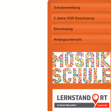
Schulanmeldung
2 Jahre VOR Einschulung
Einschulung
Anfangsunterricht