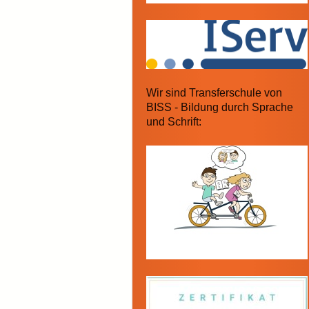
Wir sind Transferschule von
BISS - Bildung durch Sprache
und Schrift: