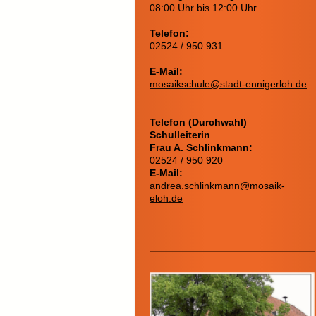
08:00 Uhr bis 12:00 Uhr
Telefon:
02524 / 950 931
E-Mail:
mosaikschule@stadt-ennigerloh.de
Telefon (Durchwahl)
Schulleiterin
Frau A. Schlinkmann:
02524 / 950 920
E-Mail:
andrea.schlinkmann@mosaik-
eloh.de