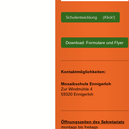
Schulentwicklung (Klick!)
Download: Formulare und Flyer
Kontaktmöglichkeiten:
Mosaikschule Ennigerloh
Zur Windmühle 4
59320 Ennigerloh
Öffnungszeiten des Sekretariats
montags bis freitags