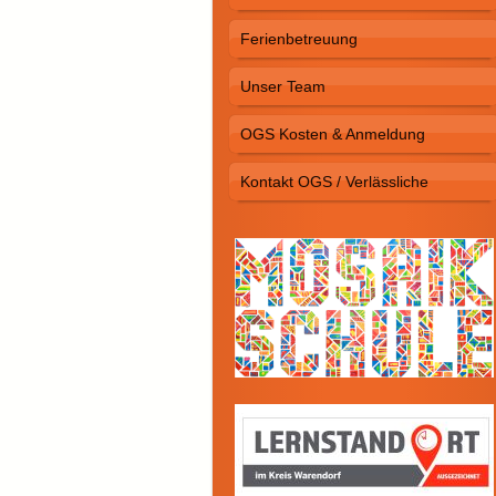
Ferienbetreuung
Unser Team
OGS Kosten & Anmeldung
Kontakt OGS / Verlässliche