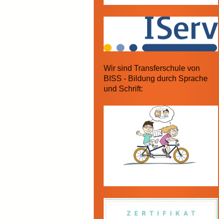
Wir sind Transferschule von
BISS - Bildung durch Sprache
und Schrift: