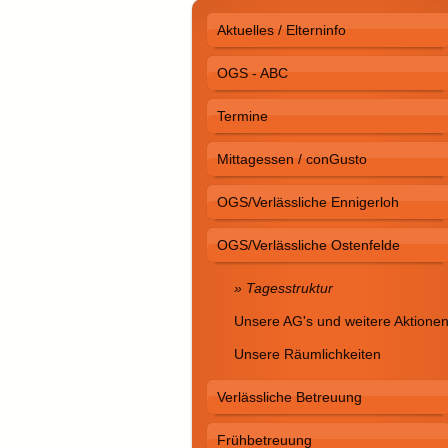
Aktuelles / Elterninfo
OGS - ABC
Termine
Mittagessen / conGusto
OGS/Verlässliche Ennigerloh
OGS/Verlässliche Ostenfelde
Tagesstruktur
Unsere AG's und weitere Aktione
Unsere Räumlichkeiten
Verlässliche Betreuung
Frühbetreuung