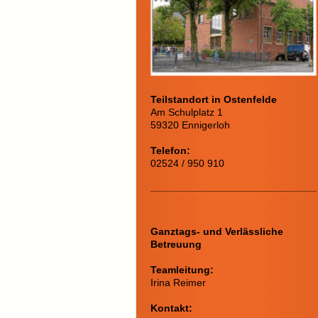
Teilstandort in Ostenfelde
Am Schulplatz 1
59320 Ennigerloh
Telefon:
02524 / 950 910
Ganztags- und Verlässliche
Betreuung
Teamleitung:
Irina Reimer
Kontakt: