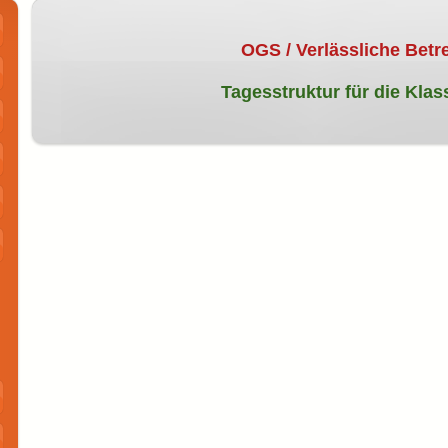
OGS / Verlässliche Bet
Tagesstruktur für die Klass
n