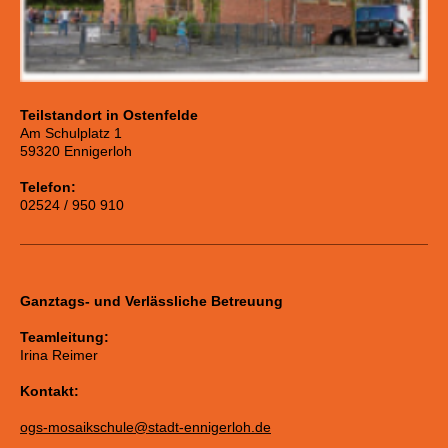
Teilstandort in Ostenfelde
Am Schulplatz 1
59320 Ennigerloh
Telefon:
02524 / 950 910
Ganztags- und Verlässliche Betreuung
Teamleitung:
Irina Reimer
Kontakt:
ogs-mosaikschule@stadt-ennigerloh.de