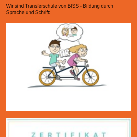
Wir sind Transferschule von BISS - Bildung durch
Sprache und Schrift: