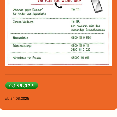
ab 24.08.2025